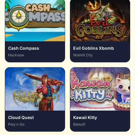
Cash Compass
Evil Goblins Xbomb
Hacksaw
Nolimit City
Cloud Quest
Kawaii Kitty
Play'n Go
Betsoft