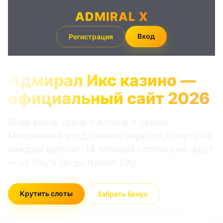
ADMIRAL X
Вход
Регистрация
Адмирал Икс казино —
официальный сайт 2026
Лови волну удачи с Admiral X casino!
Мгновенный вход, свежее зеркало, бонусы на
каждый депозит. 14 топовых слотов уже ждут
— от Play'n Go до Nolimit City.
Крутить слоты
Забрать бонус