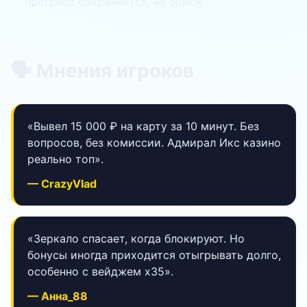
прогресс сохраняется, не бойся.
🗣️ Мнения игроков
«Вывел 15 000 ₽ на карту за 10 минут. Без
вопросов, без комиссии. Адмирал Икс казино
реально топ».
— CrazyVlad
«Зеркало спасает, когда блокируют. Но
бонусы иногда приходится отыгрывать долго,
особенно с вейджем х35».
— Анна_88